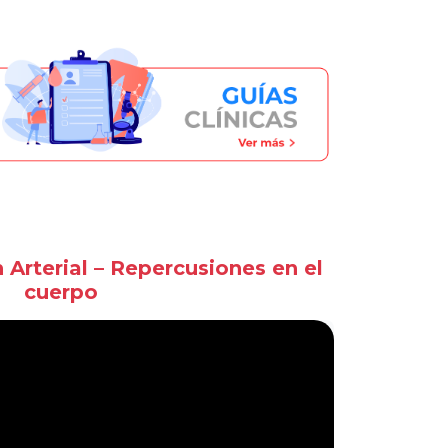
 Arterial – Repercusiones en el
cuerpo