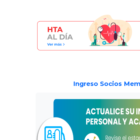
Ingreso Socios Mem