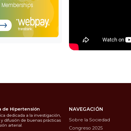
 de Hipertensión
NAVEGACIÓN
ica dedicada a la investigación,
Sobre la Sociedad
y difusión de buenas prácticas
ión arterial.
Congreso 2025