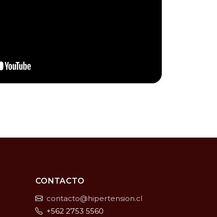
CONTACTO
contacto@hipertension.cl
+562 2753 5560